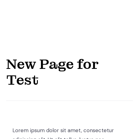
New Page for
Test
Lorem ipsum dolor sit amet, consectetur